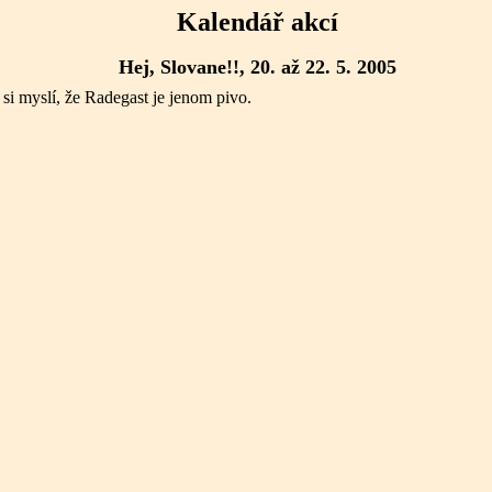
Kalendář akcí
Hej, Slovane!!, 20. až 22. 5. 2005
si myslí, že Radegast je jenom pivo.