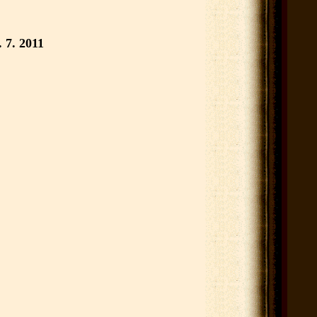
 7. 2011